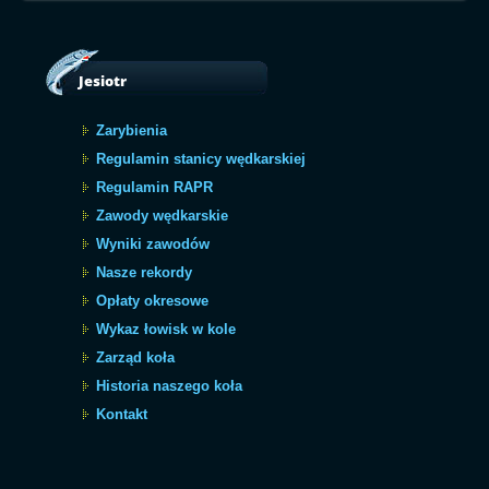
Jesiotr
Zarybienia
Regulamin stanicy wędkarskiej
Regulamin RAPR
Zawody wędkarskie
Wyniki zawodów
Nasze rekordy
Opłaty okresowe
Wykaz łowisk w kole
Zarząd koła
Historia naszego koła
Kontakt