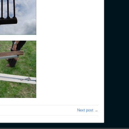
Next post →