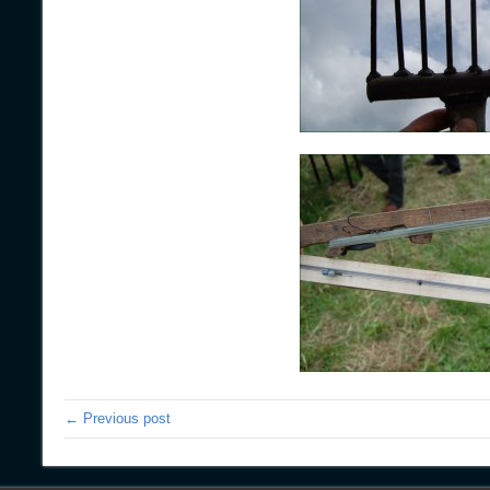
← Previous post