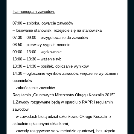
Harmonogram zawodów:
07:00 – zbiórka, otwarcie zawodów
– losowanie stanowisk, rozejście się na stanowiska
07:30 – 09:00 – przygotowanie do zawodów
08:50 – pierwszy sygnał, nęcenie
09:00 – 13:00 – wędkowanie
13:00 – 13:30 – ważenie ryb
13:30 – 14:30 – posiłek, obliczanie wyników
14:30 – ogłoszenie wyników zawodów, wręczenie wyróżnień i
upominków
– zakończenie zawodów.
Regulamin „Gruntowych Mistrzostw Okręgu Koszalin 2015”
1.Zawody rozgrywane będą w oparciu o RAPR i regulamin
zawodów:
– w zawodach biorą udział członkowie Okręgu Koszalin z
aktualnie opłaconymi składkami,
– zawody rozgrywane są w metodzie gruntowej, bez użycia