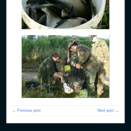
← Previous post
Next post →