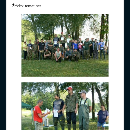
Źródło: temat.net