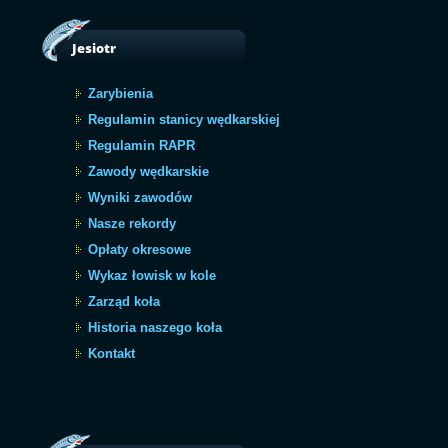
Jesiotr
Zarybienia
Regulamin stanicy wędkarskiej
Regulamin RAPR
Zawody wędkarskie
Wyniki zawodów
Nasze rekordy
Opłaty okresowe
Wykaz łowisk w kole
Zarząd koła
Historia naszego koła
Kontakt