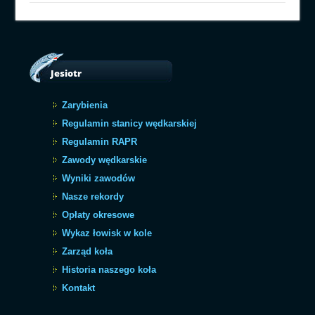
Jesiotr
Zarybienia
Regulamin stanicy wędkarskiej
Regulamin RAPR
Zawody wędkarskie
Wyniki zawodów
Nasze rekordy
Opłaty okresowe
Wykaz łowisk w kole
Zarząd koła
Historia naszego koła
Kontakt