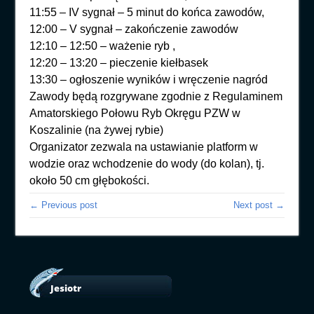
11:55 – IV sygnał – 5 minut do końca zawodów,
12:00 – V sygnał – zakończenie zawodów
12:10 – 12:50 – ważenie ryb ,
12:20 – 13:20 – pieczenie kiełbasek
13:30 – ogłoszenie wyników i wręczenie nagród
Zawody będą rozgrywane zgodnie z Regulaminem
Amatorskiego Połowu Ryb Okręgu PZW w
Koszalinie (na żywej rybie)
Organizator zezwala na ustawianie platform w
wodzie oraz wchodzenie do wody (do kolan), tj.
około 50 cm głębokości.
← Previous post
Next post →
Jesiotr