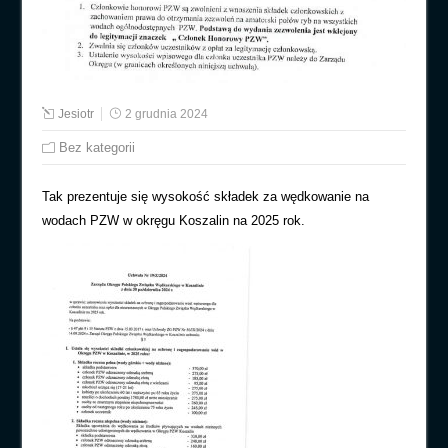
Jesiotr
2 grudnia 2024
Bez kategorii
Tak prezentuje się wysokość składek za wędkowanie na
wodach PZW w okręgu Koszalin na 2025 rok.