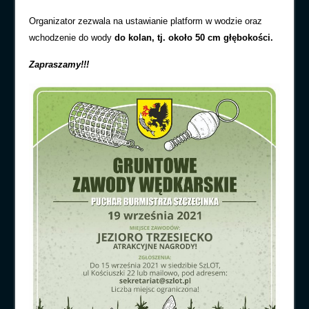
Organizator zezwala na ustawianie platform w wodzie oraz
wchodzenie do wody
do kolan, tj. około 50 cm głębokości.
Zapraszamy!!!