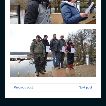
← Previous post
Next post →