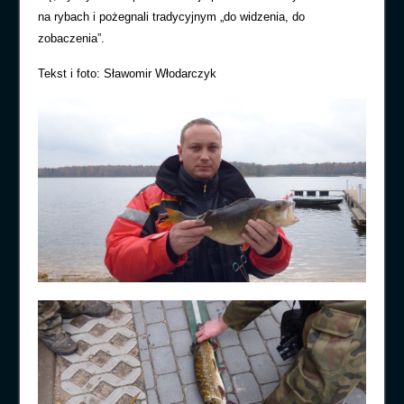
na rybach i pożegnali tradycyjnym „do widzenia, do
zobaczenia”.
Tekst i foto: Sławomir Włodarczyk