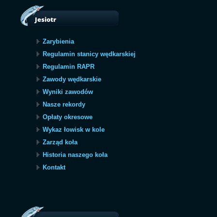
Jesiotr
Zarybienia
Regulamin stanicy wędkarskiej
Regulamin RAPR
Zawody wędkarskie
Wyniki zawodów
Nasze rekordy
Opłaty okresowe
Wykaz łowisk w kole
Zarząd koła
Historia naszego koła
Kontakt