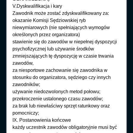
V.Dyskwalifikacja i kary
Zawodnik może zostać zdyskwalifikowany za:
okazanie Komisji Sędziowskiej ryb
niewymiarowych (nie spełniających wymogów
określonych przez organizatora)
stawienie się do zawodów w niepełnej dyspozycji
psychofizycznej lub używanie środków
zmniejszających tę dyspozycję w czasie trwania
zawodów,
za niesportowe zachowanie się zawodnika w
stosunku do organizatora, sędziego czy innych
zawodników;
używanie niedozwolonych metod połowu;
przekroczenie ustalonego czasu zawodów;
za brak lub niewłaściwy sprzęt ratunkowy oraz
pomocniczy;
IX. Postanowienia końcowe
każdy uczestnik zawodów obligatoryjnie musi być