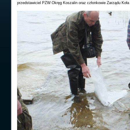
przedstawiciel PZW Okręg Koszalin oraz członkowie Zarządu Koła 