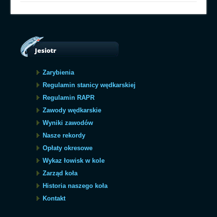
Jesiotr
Zarybienia
Regulamin stanicy wędkarskiej
Regulamin RAPR
Zawody wędkarskie
Wyniki zawodów
Nasze rekordy
Opłaty okresowe
Wykaz łowisk w kole
Zarząd koła
Historia naszego koła
Kontakt