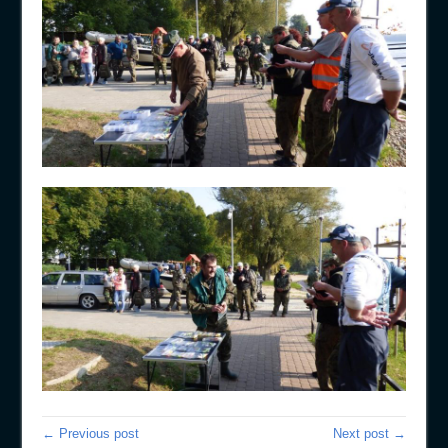
← Previous post
Next post →