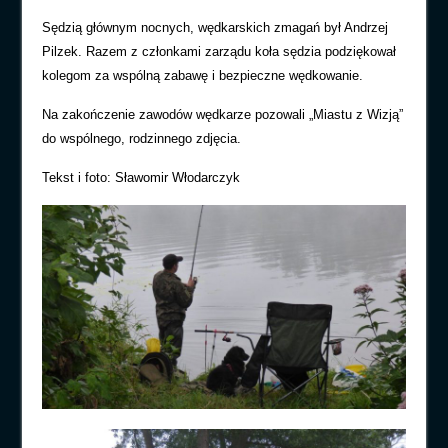
Sędzią głównym nocnych, wędkarskich zmagań był Andrzej
Pilzek. Razem z członkami zarządu koła sędzia podziękował
kolegom za wspólną zabawę i bezpieczne wędkowanie.
Na zakończenie zawodów wędkarze pozowali „Miastu z Wizją”
do wspólnego, rodzinnego zdjęcia.
Tekst i foto: Sławomir Włodarczyk