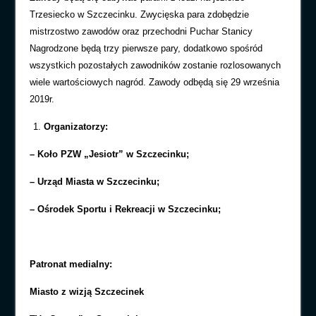
Trzesiecko w Szczecinku. Zwycięska para zdobędzie
mistrzostwo zawodów oraz przechodni Puchar Stanicy
Nagrodzone będą trzy pierwsze pary, dodatkowo spośród
wszystkich pozostałych zawodników zostanie rozlosowanych
wiele wartościowych nagród. Zawody odbędą się 29 września
2019r.
Organizatorzy:
– Koło PZW „Jesiotr” w Szczecinku;
– Urząd Miasta w Szczecinku;
– Ośrodek Sportu i Rekreacji w Szczecinku;
Patronat medialny:
Miasto z wizją Szczecinek