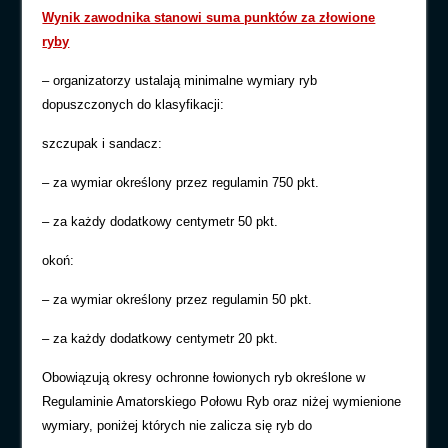
Wynik zawodnika stanowi suma punktów za złowione
ryby
– organizatorzy ustalają minimalne wymiary ryb
dopuszczonych do klasyfikacji:
szczupak i sandacz:
– za wymiar określony przez regulamin 750 pkt.
– za każdy dodatkowy centymetr 50 pkt.
okoń:
– za wymiar określony przez regulamin 50 pkt.
– za każdy dodatkowy centymetr 20 pkt.
Obowiązują okresy ochronne łowionych ryb określone w
Regulaminie Amatorskiego Połowu Ryb oraz niżej wymienione
wymiary, poniżej których nie zalicza się ryb do