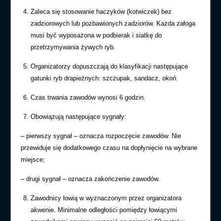
Zaleca się stosowanie haczyków (kotwiczek) bez
zadziorowych lub pozbawionych zadziorów. Każda załoga
musi być wyposażona w podbierak i siatkę do
przetrzymywania żywych ryb.
Organizatorzy dopuszczają do klasyfikacji następujące
gatunki ryb drapieżnych: szczupak, sandacz, okoń.
Czas trwania zawodów wynosi 6 godzin.
Obowiązują następujące sygnały:
– pierwszy sygnał – oznacza rozpoczęcie zawodów. Nie
przewiduje się dodatkowego czasu na dopłynięcie na wybrane
miejsce;
– drugi sygnał – oznacza zakończenie zawodów.
Zawodnicy łowią w wyznaczonym przez organizatora
akwenie. Minimalne odległości pomiędzy łowiącymi