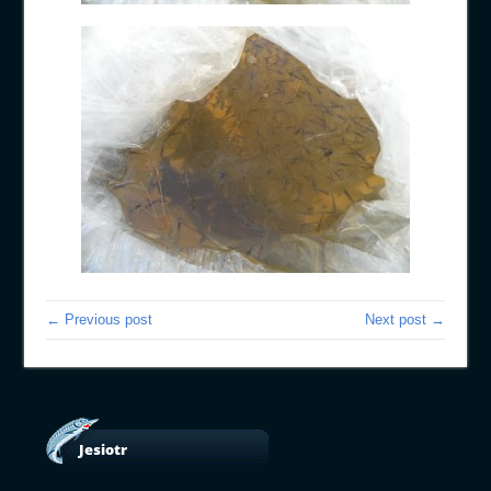
← Previous post
Next post →
Jesiotr