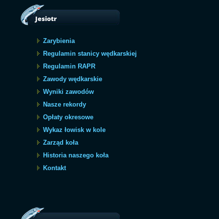
Jesiotr
Zarybienia
Regulamin stanicy wędkarskiej
Regulamin RAPR
Zawody wędkarskie
Wyniki zawodów
Nasze rekordy
Opłaty okresowe
Wykaz łowisk w kole
Zarząd koła
Historia naszego koła
Kontakt