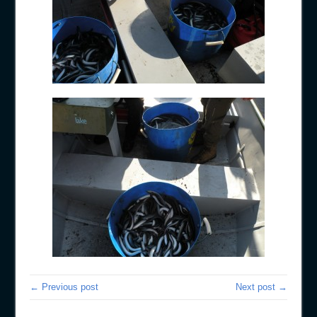
← Previous post
Next post →