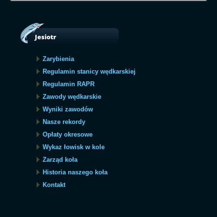
Jesiotr
Zarybienia
Regulamin stanicy wędkarskiej
Regulamin RAPR
Zawody wędkarskie
Wyniki zawodów
Nasze rekordy
Opłaty okresowe
Wykaz łowisk w kole
Zarząd koła
Historia naszego koła
Kontakt